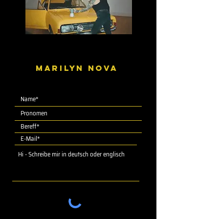
MARILYN NOVA