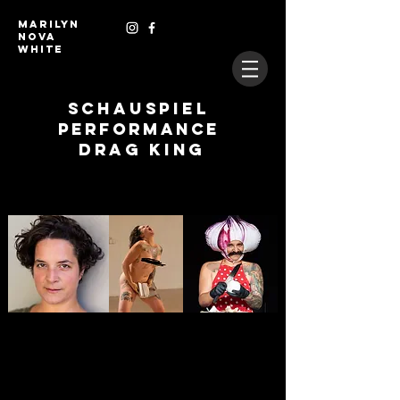
MARILYN
NOVA
WHITE
SCHAUSPIEL
PERFORMANCE
DRAG
KING